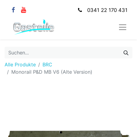
0341 22 170 431
Alle Produkte
BRC
Monorail P&D MB V6 (Alte Version)