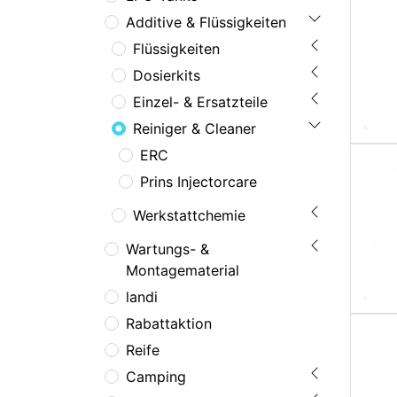
Additive & Flüssigkeiten
Flüssigkeiten
Dosierkits
Einzel- & Ersatzteile
Reiniger & Cleaner
ERC
Prins Injectorcare
Werkstattchemie
Wartungs- &
Montagematerial
landi
Rabattaktion
Reife
Camping