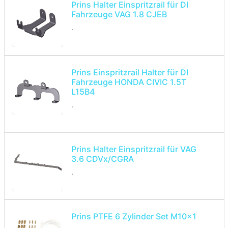
Prins Halter Einspritzrail für DI
Fahrzeuge VAG 1.8 CJEB
.
Prins Einspritzrail Halter für DI
Fahrzeuge HONDA CIVIC 1.5T
L15B4
.
Prins Halter Einspritzrail für VAG
3.6 CDVx/CGRA
.
Prins PTFE 6 Zylinder Set M10x1