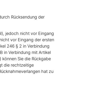
 durch Rücksendung der
il), jedoch nicht vor Eingang
nicht vor Eingang der ersten
ikel 246 § 2 in Verbindung
 in Verbindung mit Artikel
n) können Sie die Rückgabe
 die rechtzeitige
Rücknahmeverlangen hat zu