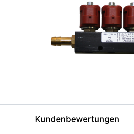
Kundenbewertungen