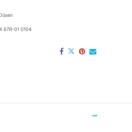
 Düsen
4 67R-01 0104