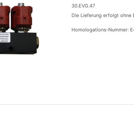
30.EVG.47
Die Lieferung erfolgt ohne
Homologations-Nummer: E