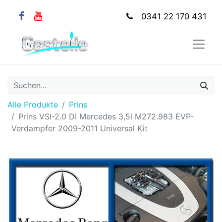
0341 22 170 431
Alle Produkte
Prins
Prins VSI-2.0 DI Mercedes 3,5l M272.983 EVP-
Verdampfer 2009-2011 Universal Kit