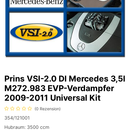
Prins VSI-2.0 DI Mercedes 3,5l
M272.983 EVP-Verdampfer
2009-2011 Universal Kit
(0 Rezension)
354/121001
Hubraum: 3500 ccm