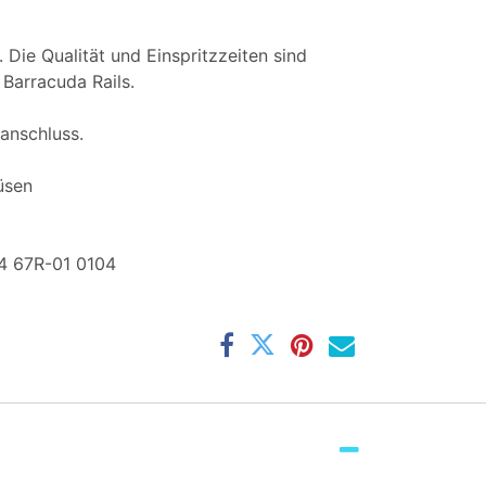
 Die Qualität und Einspritzzeiten sind
 Barracuda Rails.
anschluss.
üsen
4 67R-01 0104