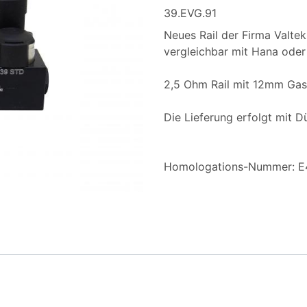
39.EVG.91
Neues Rail der Firma Valtek.
vergleichbar mit Hana oder
2,5 Ohm Rail mit 12mm Gas
Die Lieferung erfolgt mit D
Homologations-Nummer: E