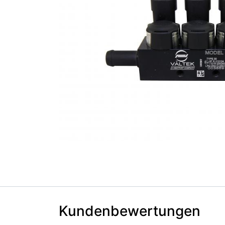
Kundenbewertungen