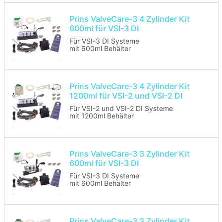
Prins ValveCare-3 4 Zylinder Kit
600ml für VSI-3 DI
Für VSI-3 DI Systeme
mit 600ml Behälter
Prins ValveCare-3 4 Zylinder Kit
1200ml für VSI-2 und VSI-2 DI
Für VSI-2 und VSI-2 DI Systeme
mit 1200ml Behälter
Prins ValveCare-3 3 Zylinder Kit
600ml für VSI-3 DI
Für VSI-3 DI Systeme
mit 600ml Behälter
Prins ValveCare-3 3 Zylinder Kit