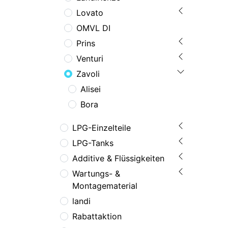
Lovato
OMVL DI
Prins
Venturi
Zavoli
Alisei
Bora
LPG-Einzelteile
LPG-Tanks
Additive & Flüssigkeiten
Wartungs- &
Montagematerial
landi
Rabattaktion