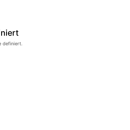
niert
 definiert.