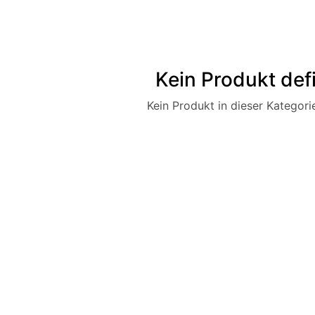
Kein Produkt defi
Kein Produkt in dieser Kategorie