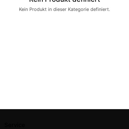
Kein Produkt in dieser Kategorie definiert.
Service