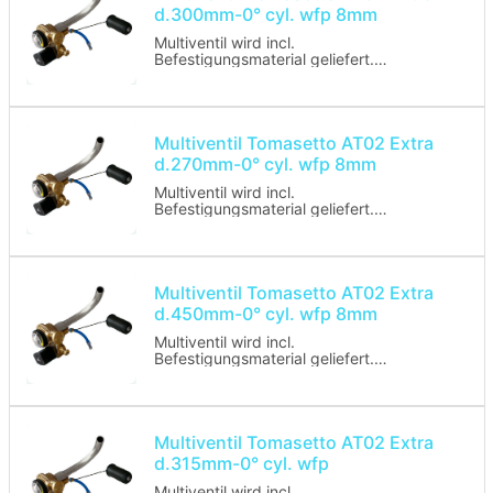
d.300mm-0° cyl. wfp 8mm
Multiventil wird incl.
Befestigungsmaterial geliefert.
Anschluss: 0°
Multiventil ohne Tankuhr
Multiventil Tomasetto AT02 Extra
d.270mm-0° cyl. wfp 8mm
Multiventil wird incl.
Befestigungsmaterial geliefert.
Anschluss: 0°
Multiventil ohne Tankuhr
Multiventil Tomasetto AT02 Extra
d.450mm-0° cyl. wfp 8mm
Multiventil wird incl.
Befestigungsmaterial geliefert.
Anschluss: 0°
Multiventil ohne Tankuhr
Multiventil Tomasetto AT02 Extra
d.315mm-0° cyl. wfp
Multiventil wird incl.