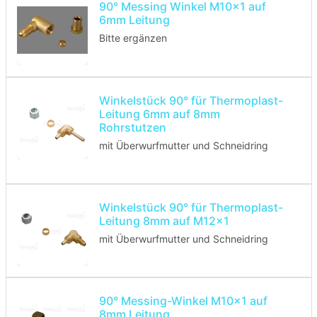
90° Messing Winkel M10x1 auf
6mm Leitung
Bitte ergänzen
Winkelstück 90° für Thermoplast-
Leitung 6mm auf 8mm
Rohrstutzen
mit Überwurfmutter und Schneidring
Winkelstück 90° für Thermoplast-
Leitung 8mm auf M12x1
mit Überwurfmutter und Schneidring
90° Messing-Winkel M10x1 auf
8mm Leitung