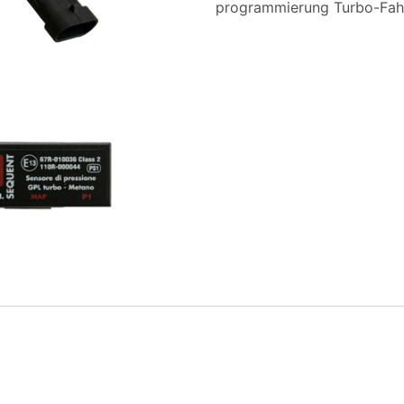
programmierung Turbo-Fah