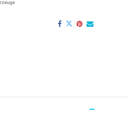
rzeuge