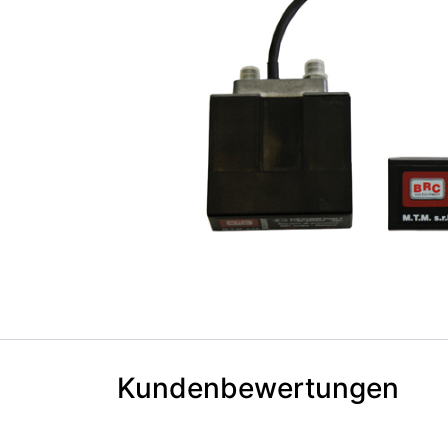
Kundenbewertungen