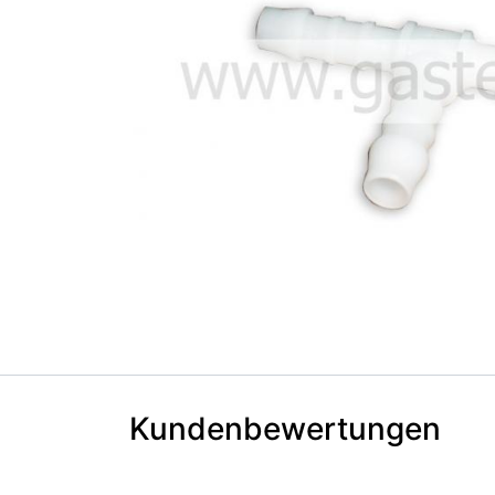
Kundenbewertungen