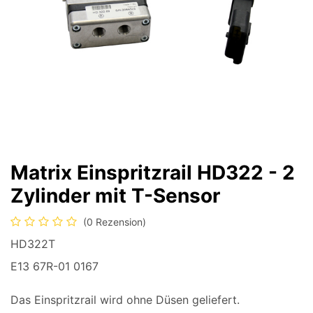
Matrix Einspritzrail HD322 - 2
Zylinder mit T-Sensor
(0 Rezension)
HD322T
E13 67R-01 0167
Das Einspritzrail wird ohne Düsen geliefert.