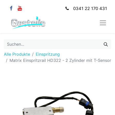
0341 22 170 431
Alle Produkte
Einspritzung
Matrix Einspritzrail HD322 - 2 Zylinder mit T-Sensor